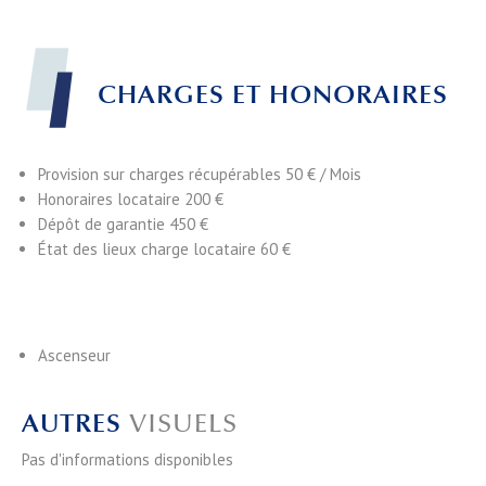
CHARGES ET HONORAIRES
Provision sur charges récupérables
50 € / Mois
Honoraires locataire
200 €
Dépôt de garantie
450 €
État des lieux charge locataire
60 €
Ascenseur
AUTRES
VISUELS
Pas d'informations disponibles