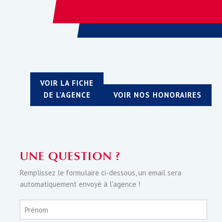
VOIR LA FICHE
DE L'AGENCE
VOIR NOS HONORAIRES
UNE QUESTION ?
Remplissez le formulaire ci-dessous, un email sera
automatiquement envoyé à l'agence !
Prénom