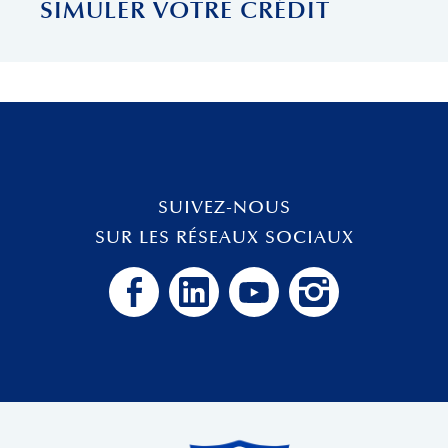
SIMULER VOTRE CRÉDIT
SUIVEZ-NOUS
SUR LES RÉSEAUX SOCIAUX