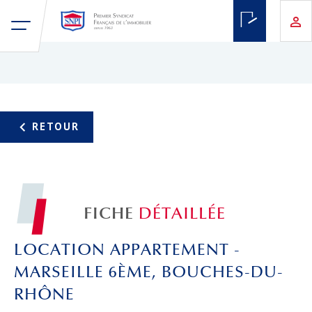
FICHE
DÉTAILLÉE
LOCATION APPARTEMENT -
MARSEILLE 6ÈME, BOUCHES-DU-
RHÔNE