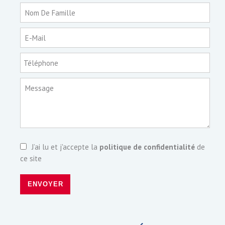
Nom De Famille
E-Mail
Téléphone
Message
J’ai lu et j'accepte la
politique de confidentialité
de
ce site
ENVOYER