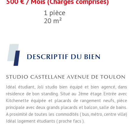
500 € / Mois (Charges comprises)
1 pièce
20 m²
DESCRIPTIF DU BIEN
STUDIO CASTELLANE AVENUE DE TOULON
Idéal étudiant, Joli studio bien équipé et bien agencé, dans
résidence de bon standing. Situé au 2ème étage. Entrée avec
Kitchenette équipée et placards de rangement neufs, pièce
principale avec deux grands placards et balcon, salle de bains.
A proximité de toutes les commodités ( bus, métro, centre ville)
Idéal logement étudiants ( proche facs ).