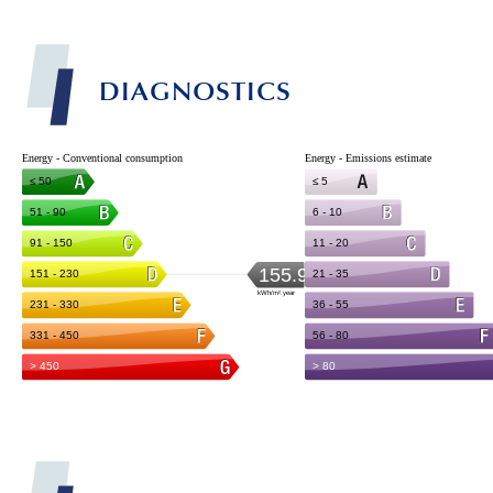
DIAGNOSTICS