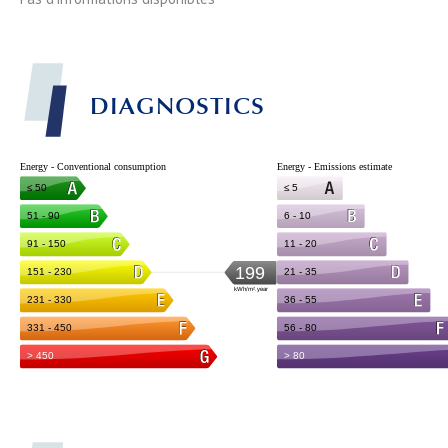
DIAGNOSTICS