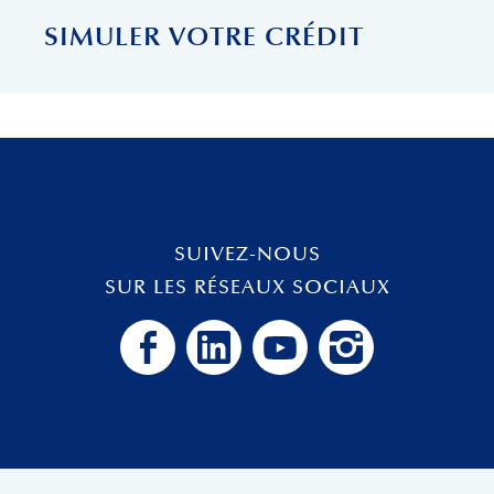
SIMULER VOTRE CRÉDIT
SUIVEZ-NOUS
SUR LES RÉSEAUX SOCIAUX