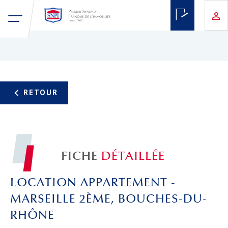
FICHE
DÉTAILLÉE
LOCATION APPARTEMENT -
MARSEILLE 2ÈME, BOUCHES-DU-
RHÔNE