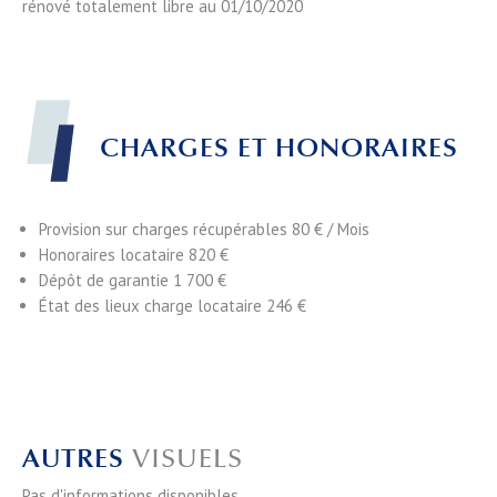
rénové totalement libre au 01/10/2020
CHARGES ET HONORAIRES
Provision sur charges récupérables
80 € / Mois
Honoraires locataire
820 €
Dépôt de garantie
1 700 €
État des lieux charge locataire
246 €
AUTRES
VISUELS
Pas d'informations disponibles