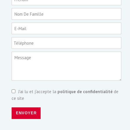
Nom De Famille
E-Mail
Téléphone
Message
J’ai lu et j'accepte la
politique de confidentialité
de
ce site
ENVOYER