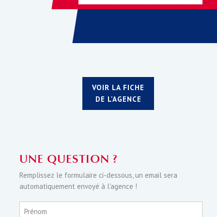
VOIR LA FICHE
DE L'AGENCE
UNE QUESTION ?
Remplissez le formulaire ci-dessous, un email sera
automatiquement envoyé à l'agence !
Prénom