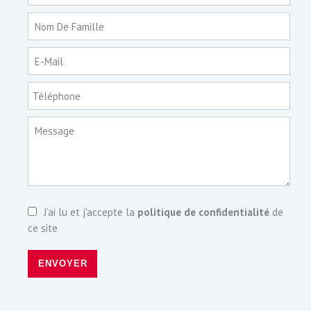
Nom De Famille
E-Mail
Téléphone
Message
J’ai lu et j'accepte la
politique de confidentialité
de
ce site
ENVOYER