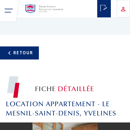
FICHE
DÉTAILLÉE
LOCATION APPARTEMENT - LE
MESNIL-SAINT-DENIS, YVELINES