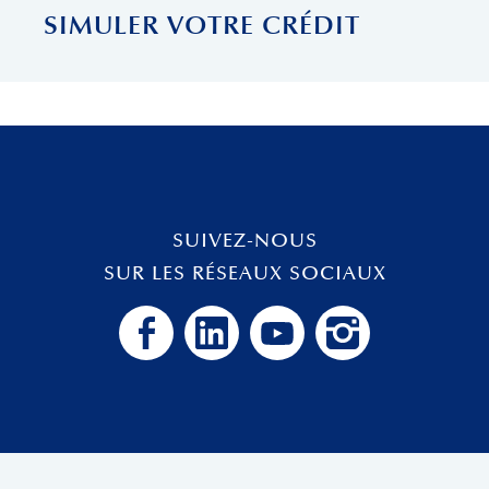
SIMULER VOTRE CRÉDIT
SUIVEZ-NOUS
SUR LES RÉSEAUX SOCIAUX