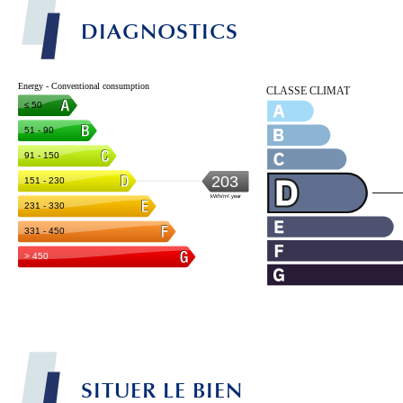
DIAGNOSTICS
SITUER LE BIEN