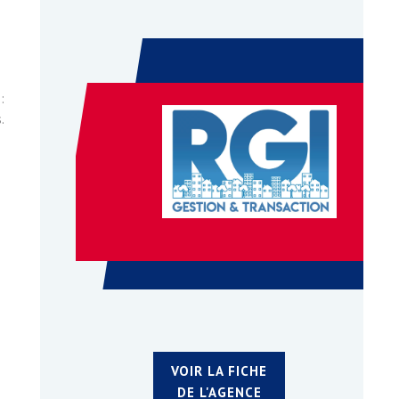
:
.
VOIR LA FICHE
DE L'AGENCE