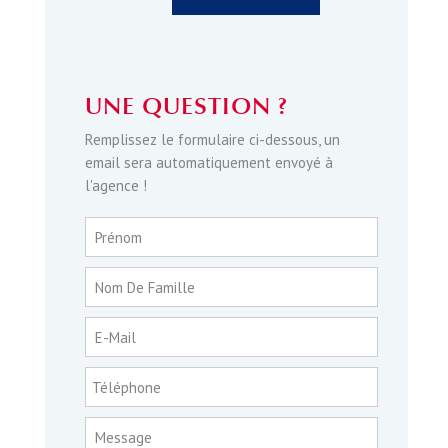
UNE QUESTION ?
Remplissez le formulaire ci-dessous, un
email sera automatiquement envoyé à
l'agence !
Prénom
Nom De Famille
E-Mail
Téléphone
Message