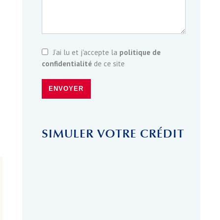
J’ai lu et j'accepte la
politique de
confidentialité
de ce site
ENVOYER
SIMULER VOTRE CRÉDIT