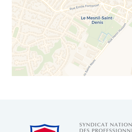
SYNDICAT NATIO
DES PROFESSIONN