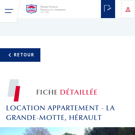
FICHE
DÉTAILLÉE
LOCATION APPARTEMENT - LA
GRANDE-MOTTE, HÉRAULT