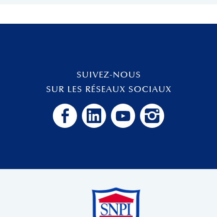
SUIVEZ-NOUS
SUR LES RÉSEAUX SOCIAUX