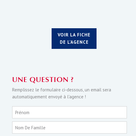
VOIR LA FICHE
DE L'AGENCE
UNE QUESTION ?
Remplissez le formulaire ci-dessous, un email sera
automatiquement envoyé à l'agence !
Prénom
Nom De Famille