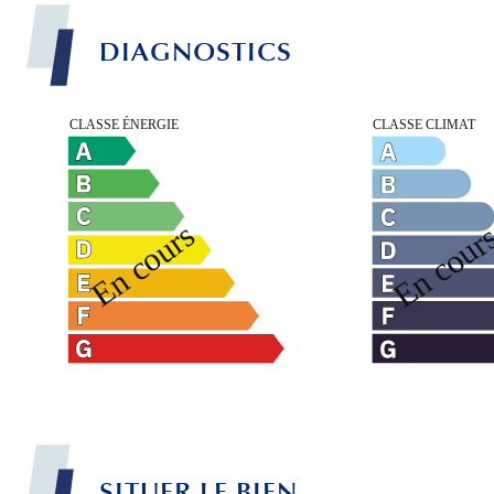
DIAGNOSTICS
SITUER LE BIEN