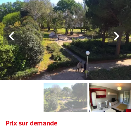
Prix sur demande