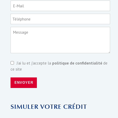
E-Mail
Téléphone
Message
J’ai lu et j'accepte la
politique de confidentialité
de
ce site
ENVOYER
SIMULER VOTRE CRÉDIT