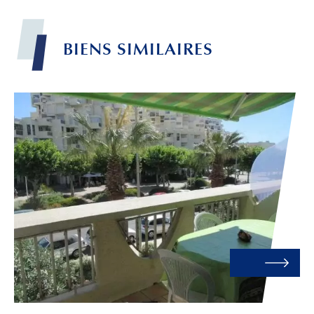
BIENS
SIMILAIRES
Leaflet