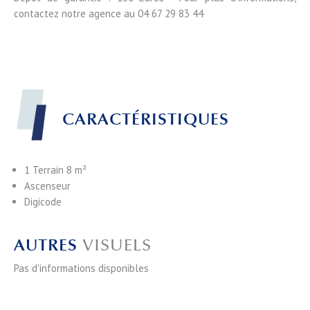
contactez notre agence au 04 67 29 83 44
CARACTÉRISTIQUES
1 Terrain
8 m²
Ascenseur
Digicode
AUTRES
VISUELS
Pas d'informations disponibles