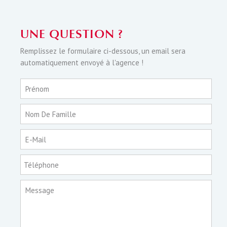
UNE QUESTION ?
Remplissez le formulaire ci-dessous, un email sera
automatiquement envoyé à l'agence !
Prénom
Nom De Famille
E-Mail
Téléphone
Message