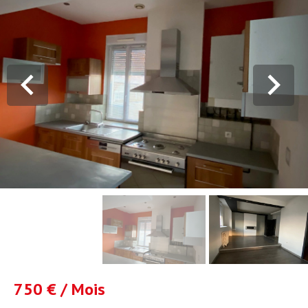
750 € / Mois