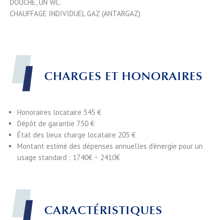
DOUCHE, UN WC.
CHAUFFAGE INDIVIDUEL GAZ (ANTARGAZ)
CHARGES ET HONORAIRES
Honoraires locataire
545 €
Dépôt de garantie
750 €
État des lieux charge locataire
205 €
Montant estimé des dépenses annuelles d'énergie pour un
usage standard : 1740€ ~ 2410€
CARACTÉRISTIQUES