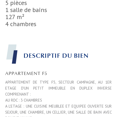
5 pièces
1 salle de bains
127 m²
4 chambres
DESCRIPTIF DU BIEN
APPARTEMENT F5
APPARTEMENT DE TYPE F5, SECTEUR CAMPAGNE, AU 1ER
ETAGE D'UN PETIT IMMEUBLE EN DUPLEX INVERSE
COMPRENANT :
AU RDC : 3 CHAMBRES
A L'ETAGE : UNE CUISINE MEUBLEE ET EQUIPEE OUVERTE SUR
SEJOUR, UNE CHAMBRE, UN CELLIER, UNE SALLE DE BAIN AVEC