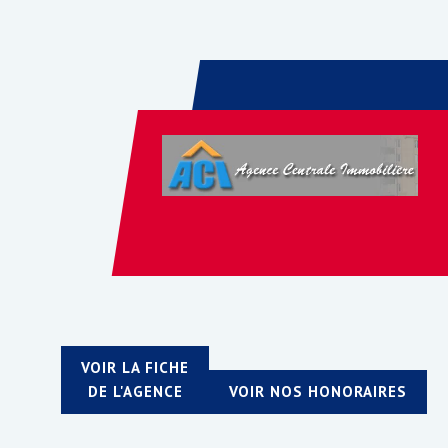
VOIR LA FICHE
DE L'AGENCE
VOIR NOS HONORAIRES