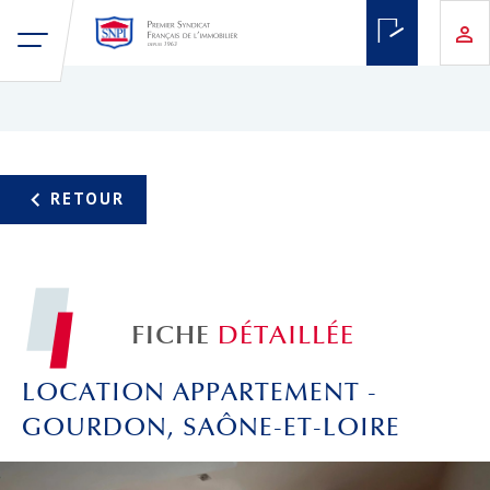
FICHE
DÉTAILLÉE
LOCATION APPARTEMENT -
GOURDON, SAÔNE-ET-LOIRE