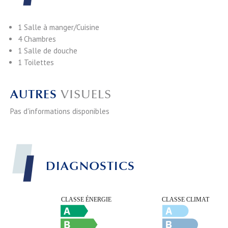
1 Salle à manger/Cuisine
4 Chambres
1 Salle de douche
1 Toilettes
AUTRES
VISUELS
Pas d'informations disponibles
DIAGNOSTICS