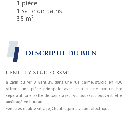
1 pièce
1 salle de bains
33 m²
DESCRIPTIF DU BIEN
GENTILLY STUDIO 33M²
à 2min du rer B Gentilly, dans une rue calme, studio en RDC
offrant une pièce principale avec coin cuisine par un bar
séparatif, une salle de bains avec wc. Sous-sol pouvant être
aménagé en bureau.
Fenêtres double vitrage, Chauffage individuel électrique