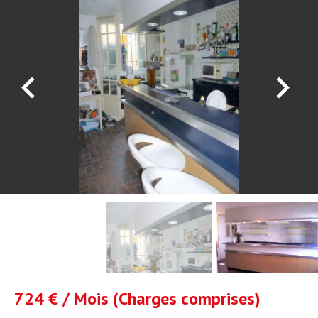
724 € / Mois (Charges comprises)