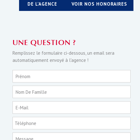
DE L'AGENCE
VOIR NOS HONORAIRES
UNE QUESTION ?
Remplissez le formulaire ci-dessous, un email sera
automatiquement envoyé à l'agence !
Prénom
Nom De Famille
E-Mail
Téléphone
Message