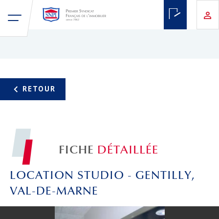
FICHE
DÉTAILLÉE
LOCATION STUDIO - GENTILLY,
VAL-DE-MARNE