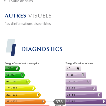
1 Salle de bains
AUTRES
VISUELS
Pas d'informations disponibles
DIAGNOSTICS