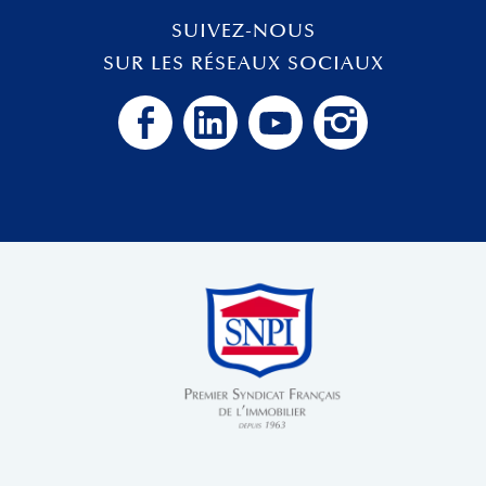
SUIVEZ-NOUS
SUR LES RÉSEAUX SOCIAUX