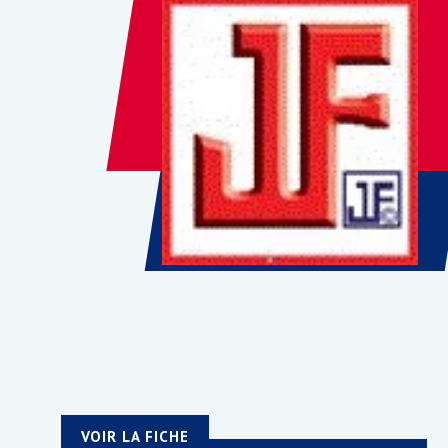
VOIR LA FICHE