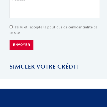
J’ai lu et j'accepte la
politique de confidentialité
de
ce site
ENVOYER
SIMULER VOTRE CRÉDIT