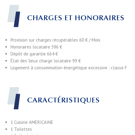
CHARGES ET HONORAIRES
Provision sur charges récupérables
60 € / Mois
Honoraires locataire
396 €
Dépôt de garantie
664 €
État des lieux charge locataire
99 €
Logement à consommation énergétique excessive : classe F
CARACTÉRISTIQUES
1 Cuisine
AMERICAINE
1 Toilettes