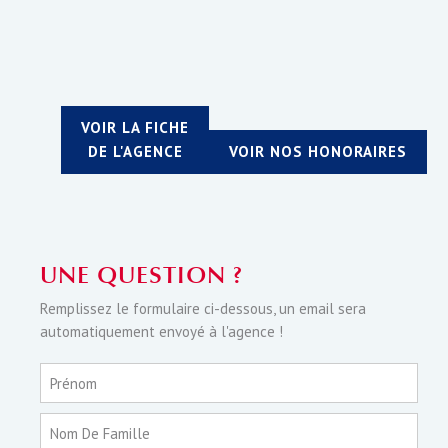
VOIR LA FICHE
DE L'AGENCE
VOIR NOS HONORAIRES
UNE QUESTION ?
Remplissez le formulaire ci-dessous, un email sera
automatiquement envoyé à l'agence !
Prénom
Nom De Famille