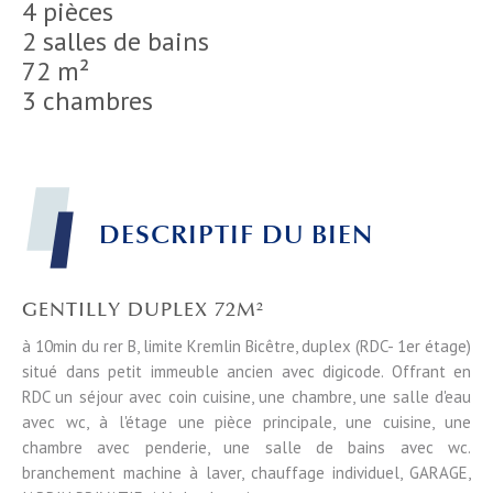
4 pièces
2 salles de bains
72 m²
3 chambres
DESCRIPTIF DU BIEN
GENTILLY DUPLEX 72M²
à 10min du rer B, limite Kremlin Bicêtre, duplex (RDC- 1er étage)
situé dans petit immeuble ancien avec digicode. Offrant en
RDC un séjour avec coin cuisine, une chambre, une salle d'eau
avec wc, à l'étage une pièce principale, une cuisine, une
chambre avec penderie, une salle de bains avec wc.
branchement machine à laver, chauffage individuel, GARAGE,