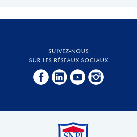
SUIVEZ-NOUS
SUR LES RÉSEAUX SOCIAUX