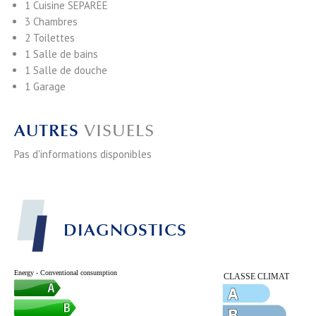
1 Cuisine
SEPAREE
3 Chambres
2 Toilettes
1 Salle de bains
1 Salle de douche
1 Garage
AUTRES
VISUELS
Pas d'informations disponibles
DIAGNOSTICS