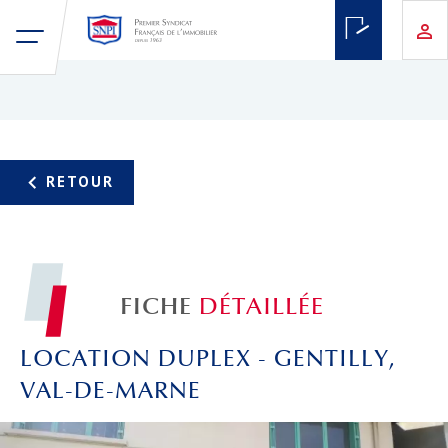
FICHE
DÉTAILLÉE
LOCATION DUPLEX - GENTILLY,
VAL-DE-MARNE