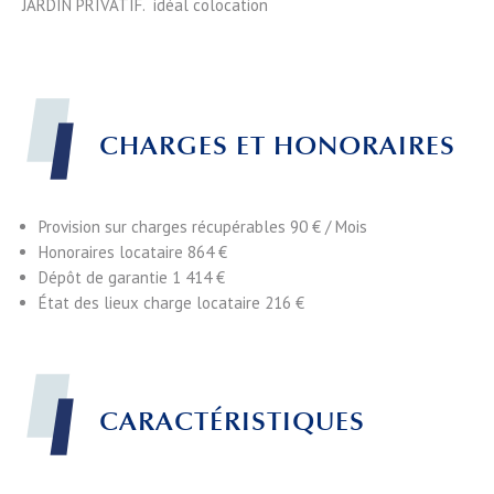
JARDIN PRIVATIF. idéal colocation
CHARGES ET HONORAIRES
Provision sur charges récupérables
90 € / Mois
Honoraires locataire
864 €
Dépôt de garantie
1 414 €
État des lieux charge locataire
216 €
CARACTÉRISTIQUES