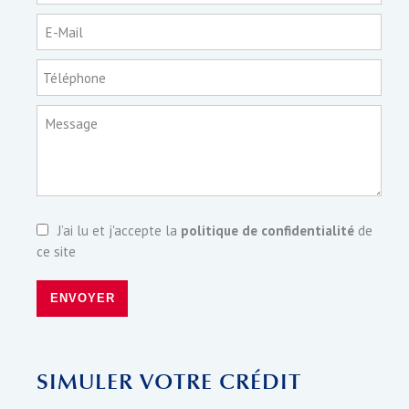
E-Mail
Téléphone
Message
J’ai lu et j'accepte la
politique de confidentialité
de
ce site
ENVOYER
SIMULER VOTRE CRÉDIT