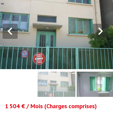
1 504 € / Mois (Charges comprises)