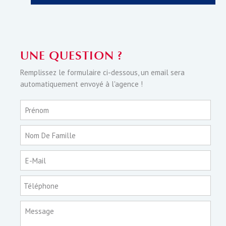
UNE QUESTION ?
Remplissez le formulaire ci-dessous, un email sera
automatiquement envoyé à l'agence !
Prénom
Nom De Famille
E-Mail
Téléphone
Message