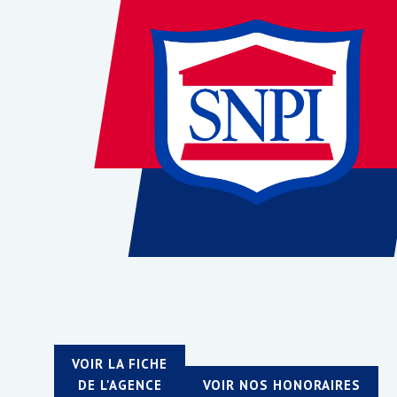
VOIR LA FICHE
DE L'AGENCE
VOIR NOS HONORAIRES