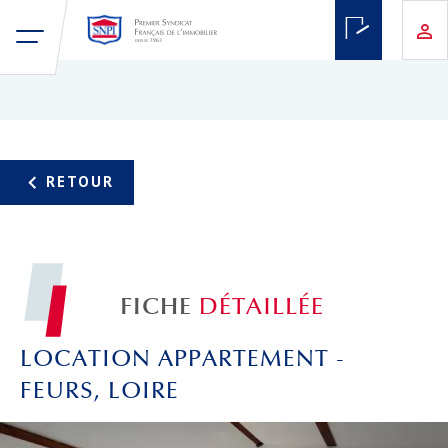
FICHE
DÉTAILLÉE
LOCATION APPARTEMENT -
FEURS, LOIRE