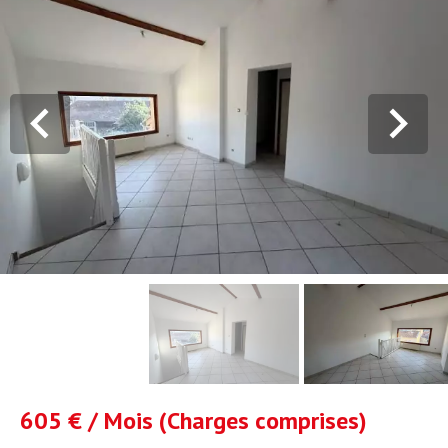
605 € / Mois (Charges comprises)