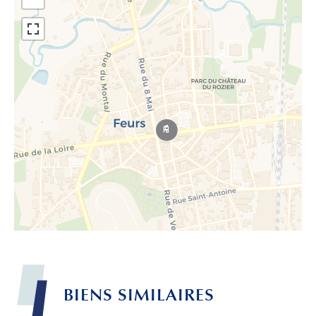
BIENS
SIMILAIRES
Leaflet