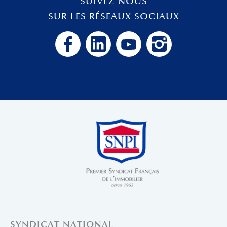
SUIVEZ-NOUS
SUR LES RÉSEAUX SOCIAUX
SYNDICAT NATIONAL