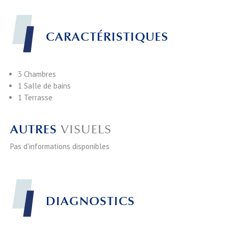
CARACTÉRISTIQUES
3 Chambres
1 Salle de bains
1 Terrasse
AUTRES
VISUELS
Pas d'informations disponibles
DIAGNOSTICS