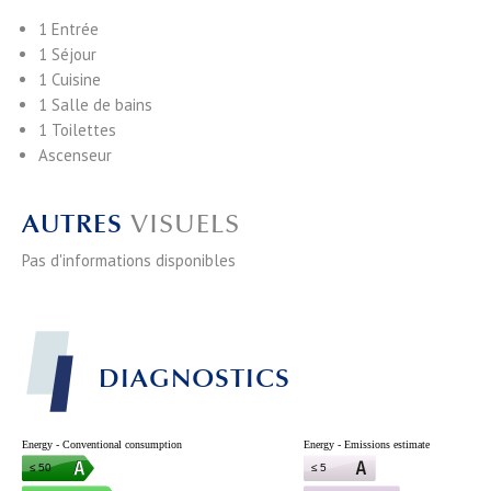
1 Entrée
1 Séjour
1 Cuisine
1 Salle de bains
1 Toilettes
Ascenseur
AUTRES
VISUELS
Pas d'informations disponibles
DIAGNOSTICS