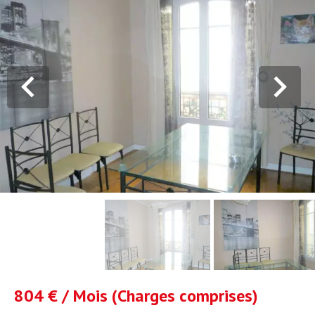
804 € / Mois (Charges comprises)