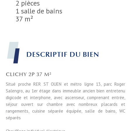
2 pièces
1 salle de bains
37 m²
DESCRIPTIF DU BIEN
CLICHY 2P 37 M²
Situé proche RER ST OUEN et métro ligne 13, parc Roger
Salengro, au 1er étage dans immeuble ancien bien entretenu
digicode et interphone, avec ascenseur, comprenant entrée,
séjour ouvert sur chambre avec nombreux placards et
rangements, cuisine séparée équipée, salle de bains, WC
séparés