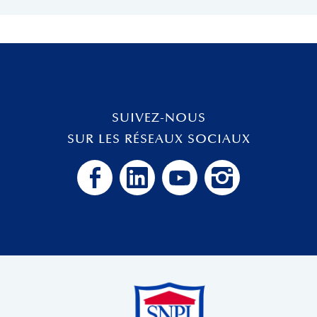
SUIVEZ-NOUS
SUR LES RÉSEAUX SOCIAUX