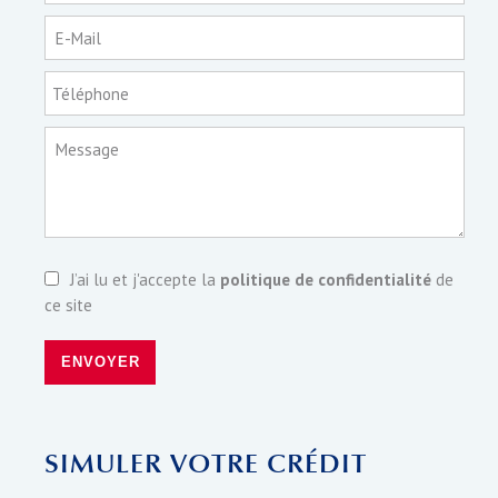
E-Mail
Téléphone
Message
J’ai lu et j'accepte la
politique de confidentialité
de
ce site
ENVOYER
SIMULER VOTRE CRÉDIT