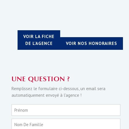
VOIR LA FICHE
DE L'AGENCE
VOIR NOS HONORAIRES
UNE QUESTION ?
Remplissez le formulaire ci-dessous, un email sera
automatiquement envoyé à l'agence !
Prénom
Nom De Famille