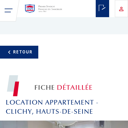
FICHE
DÉTAILLÉE
LOCATION APPARTEMENT -
CLICHY, HAUTS-DE-SEINE