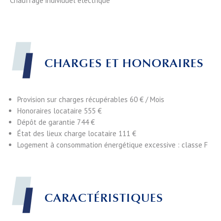
Chauffage individuel électrique
CHARGES ET HONORAIRES
Provision sur charges récupérables
60 € / Mois
Honoraires locataire
555 €
Dépôt de garantie
744 €
État des lieux charge locataire
111 €
Logement à consommation énergétique excessive : classe F
CARACTÉRISTIQUES