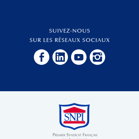
SUIVEZ-NOUS
SUR LES RÉSEAUX SOCIAUX