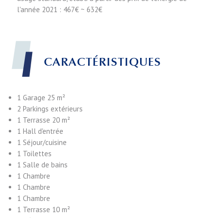
l'année 2021 : 467€ ~ 632€
CARACTÉRISTIQUES
1 Garage
25 m²
2 Parkings extérieurs
1 Terrasse
20 m²
1 Hall d'entrée
1 Séjour/cuisine
1 Toilettes
1 Salle de bains
1 Chambre
1 Chambre
1 Chambre
1 Terrasse
10 m²