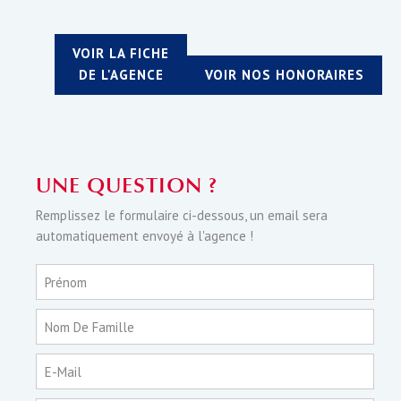
VOIR LA FICHE
DE L'AGENCE
VOIR NOS HONORAIRES
UNE QUESTION ?
Remplissez le formulaire ci-dessous, un email sera
automatiquement envoyé à l'agence !
Prénom
Nom De Famille
E-Mail