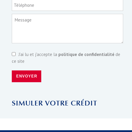
Téléphone
Message
J’ai lu et j'accepte la
politique de confidentialité
de
ce site
ENVOYER
SIMULER VOTRE CRÉDIT