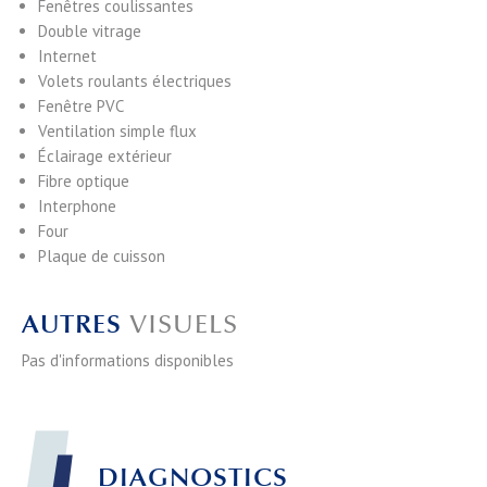
Fenêtres coulissantes
Double vitrage
Internet
Volets roulants électriques
Fenêtre PVC
Ventilation simple flux
Éclairage extérieur
Fibre optique
Interphone
Four
Plaque de cuisson
AUTRES
VISUELS
Pas d'informations disponibles
DIAGNOSTICS