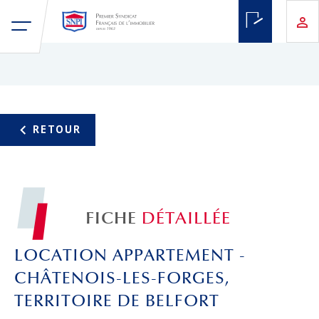
FICHE
DÉTAILLÉE
LOCATION APPARTEMENT -
CHÂTENOIS-LES-FORGES,
TERRITOIRE DE BELFORT