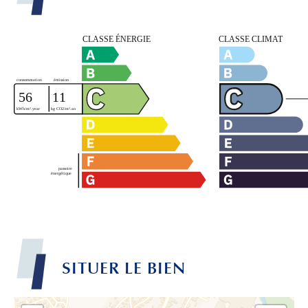
SITUER LE BIEN