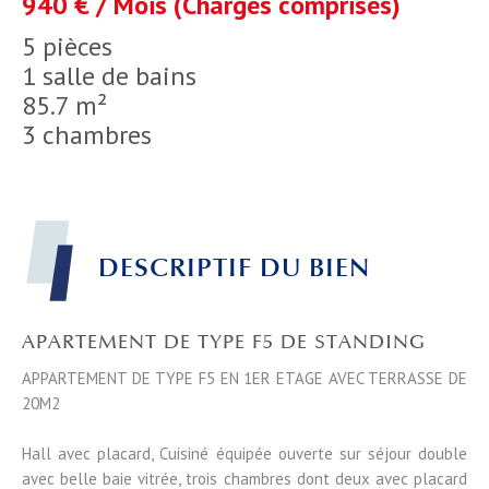
940 € / Mois (Charges comprises)
5 pièces
1 salle de bains
85.7 m²
3 chambres
DESCRIPTIF DU BIEN
APARTEMENT DE TYPE F5 DE STANDING
APPARTEMENT DE TYPE F5 EN 1ER ETAGE AVEC TERRASSE DE
20M2
Hall avec placard, Cuisiné équipée ouverte sur séjour double
avec belle baie vitrée, trois chambres dont deux avec placard