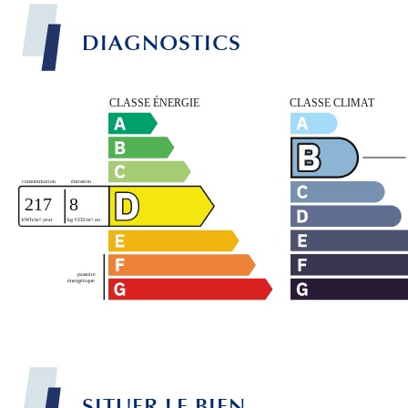
DIAGNOSTICS
SITUER LE BIEN