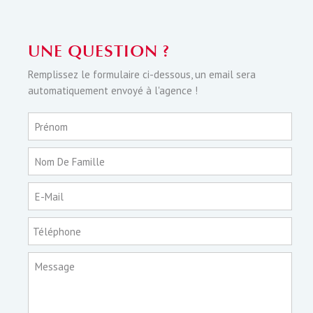
UNE QUESTION ?
Remplissez le formulaire ci-dessous, un email sera
automatiquement envoyé à l'agence !
Prénom
Nom De Famille
E-Mail
Téléphone
Message