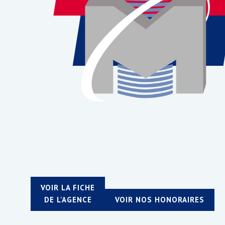
VOIR LA FICHE
DE L'AGENCE
VOIR NOS HONORAIRES