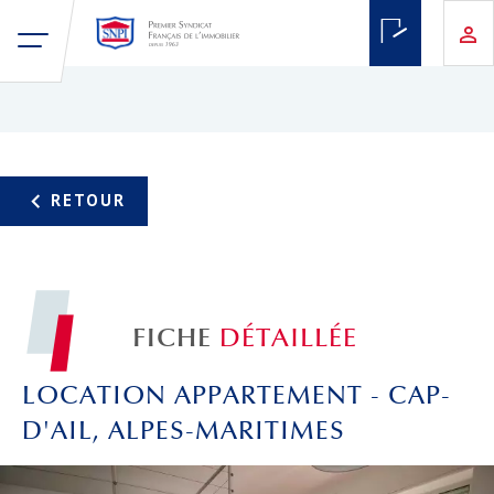
FICHE
DÉTAILLÉE
LOCATION APPARTEMENT - CAP-
D'AIL, ALPES-MARITIMES