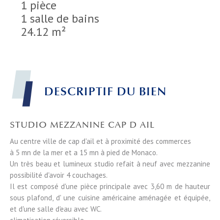
1 pièce
1 salle de bains
24.12 m²
DESCRIPTIF DU BIEN
STUDIO MEZZANINE CAP D AIL
Au centre ville de cap d'ail et à proximité des commerces
à 5 mn de la mer et a 15 mn à pied de Monaco.
Un très beau et lumineux studio refait à neuf avec mezzanine
possibilité d'avoir 4 couchages.
Il est composé d'une pièce principale avec 3,60 m de hauteur
sous plafond, d' une cuisine américaine aménagée et équipée,
et d'une salle d'eau avec WC.