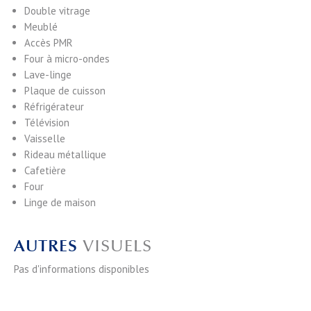
Double vitrage
Meublé
Accès PMR
Four à micro-ondes
Lave-linge
Plaque de cuisson
Réfrigérateur
Télévision
Vaisselle
Rideau métallique
Cafetière
Four
Linge de maison
AUTRES
VISUELS
Pas d'informations disponibles