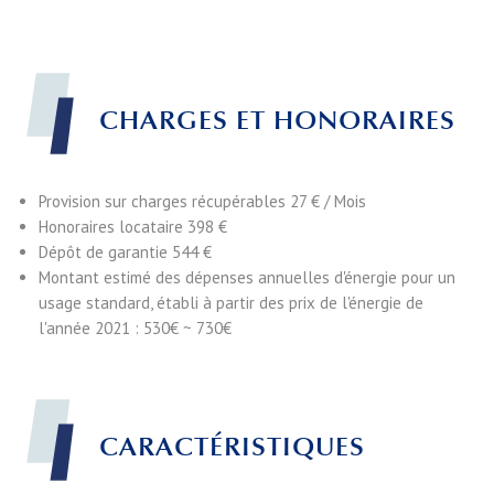
CHARGES ET HONORAIRES
Provision sur charges récupérables
27 € / Mois
Honoraires locataire
398 €
Dépôt de garantie
544 €
Montant estimé des dépenses annuelles d'énergie pour un
usage standard, établi à partir des prix de l'énergie de
l'année 2021 : 530€ ~ 730€
CARACTÉRISTIQUES