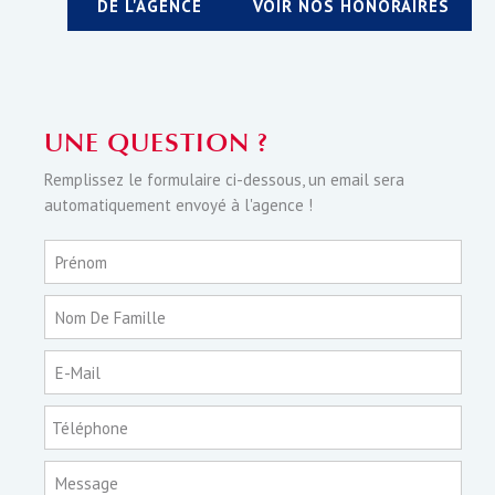
DE L'AGENCE
VOIR NOS HONORAIRES
UNE QUESTION ?
Remplissez le formulaire ci-dessous, un email sera
automatiquement envoyé à l'agence !
Prénom
Nom De Famille
E-Mail
Téléphone
Message