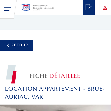
FICHE
DÉTAILLÉE
LOCATION APPARTEMENT - BRUE-
AURIAC, VAR