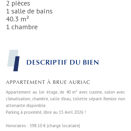
2 pièces
1 salle de bains
40.3 m²
1 chambre
DESCRIPTIF DU BIEN
APPARTEMENT À BRUE AURIAC
Appartement au 1er étage, de 40 m² avec cuisine, salon avec
climatisation, chambre, salle d'eau, toilette séparé. Remise non
attenante disponible.
Parking à proximité, libre au 15 Avril 2026 !
Honoraires : 398.10 € (charge locataire)