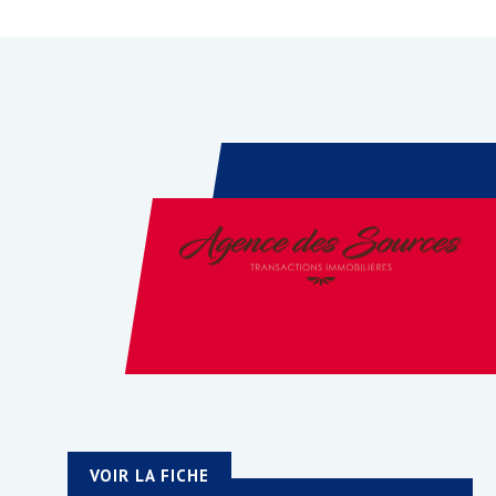
VOIR LA FICHE