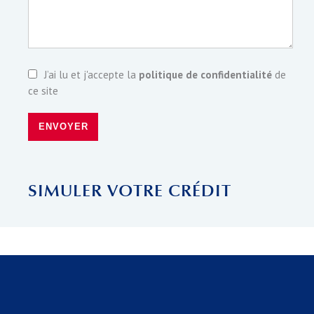
J’ai lu et j'accepte la
politique de confidentialité
de
ce site
ENVOYER
SIMULER VOTRE CRÉDIT