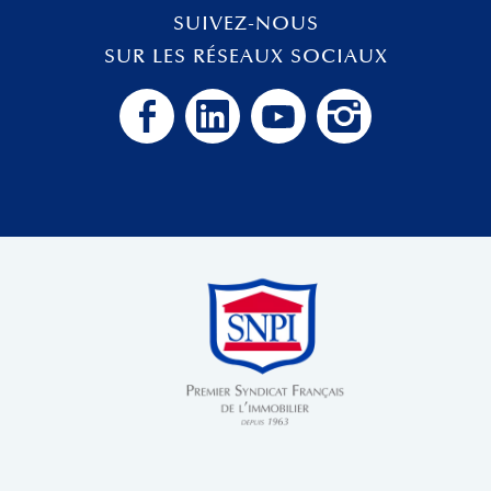
SUIVEZ-NOUS
SUR LES RÉSEAUX SOCIAUX