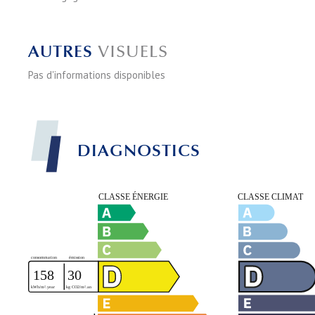
AUTRES
VISUELS
Pas d'informations disponibles
DIAGNOSTICS