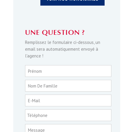
UNE QUESTION ?
Remplissez le formulaire ci-dessous, un
email sera automatiquement envoyé à
l'agence !
Prénom
Nom De Famille
E-Mail
Téléphone
Message