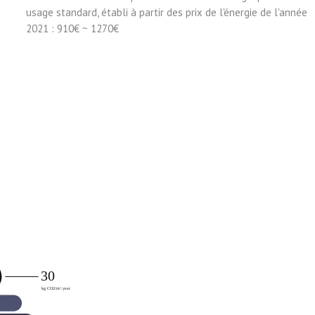
usage standard, établi à partir des prix de l'énergie de l'année
2021 : 910€ ~ 1270€