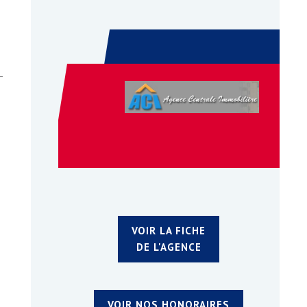
-
VOIR LA FICHE
DE L'AGENCE
VOIR NOS HONORAIRES