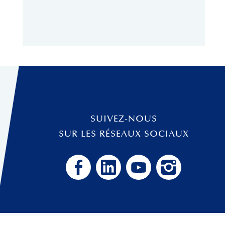
SUIVEZ-NOUS
SUR LES RÉSEAUX SOCIAUX