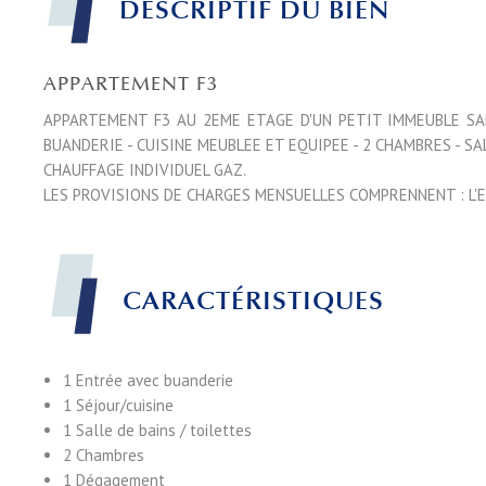
DESCRIPTIF DU BIEN
APPARTEMENT F3
APPARTEMENT F3 AU 2EME ETAGE D'UN PETIT IMMEUBLE SA
BUANDERIE - CUISINE MEUBLEE ET EQUIPEE - 2 CHAMBRES - SA
CHAUFFAGE INDIVIDUEL GAZ.
LES PROVISIONS DE CHARGES MENSUELLES COMPRENNENT : L'E
CARACTÉRISTIQUES
1 Entrée
avec buanderie
1 Séjour/cuisine
1 Salle de bains / toilettes
2 Chambres
1 Dégagement