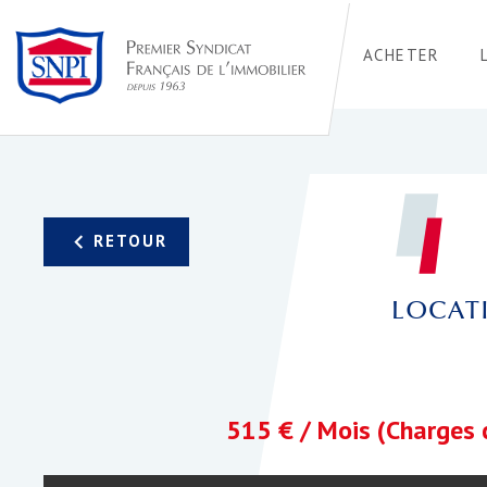
ACHETER
LOCATI
515 € / Mois (Charges 