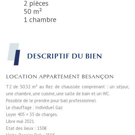
2 pièces
50 m²
1 chambre
DESCRIPTIF DU BIEN
LOCATION APPARTEMENT BESANÇON
T2 de 50.32 m² au Rez de chaussée comprenant : un séjour,
une chambre, une cuisine, une salle de bain et un WC.
Possible de le prendre pour bail professionnel.
Le chauffage : Individuel Gaz
Loyer 405 + 35 de charges.
Libre mai 2021.
Etat des lieux : 150€