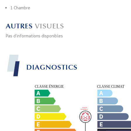
1 Chambre
AUTRES
VISUELS
Pas d'informations disponibles
DIAGNOSTICS