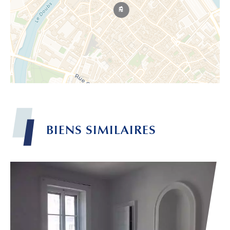
BIENS
SIMILAIRES
Leaflet