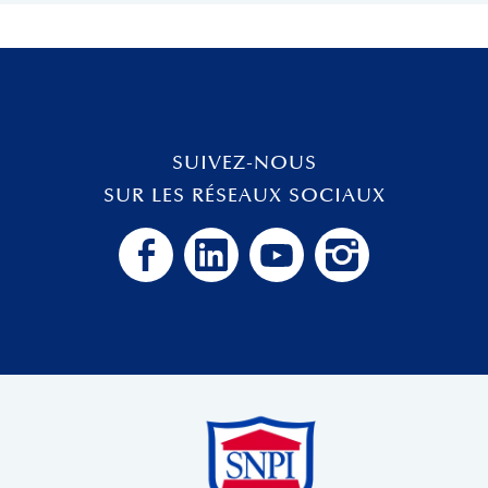
SUIVEZ-NOUS
SUR LES RÉSEAUX SOCIAUX