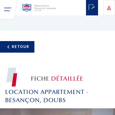
FICHE
DÉTAILLÉE
LOCATION APPARTEMENT -
BESANÇON, DOUBS