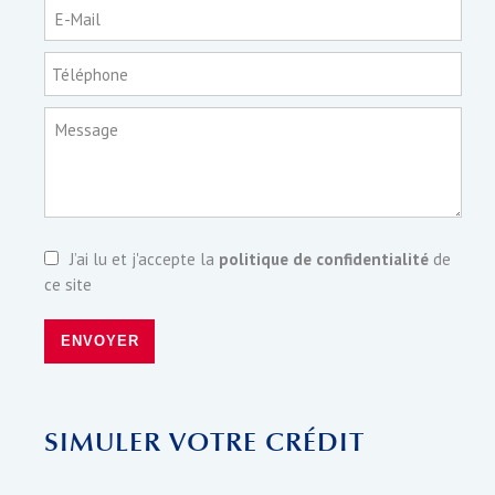
E-Mail
Téléphone
Message
J’ai lu et j'accepte la
politique de confidentialité
de
ce site
ENVOYER
SIMULER VOTRE CRÉDIT