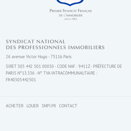
SYNDICAT NATIONAL
DES PROFESSIONNELS IMMOBILIERS
26 avenue Victor Hugo - 75116 Paris
SIRET 305 442 501 00030 - CODE NAF : 9411Z - PRÉFECTURE DE
PARIS N°13.336 - N° TVA INTRACOMMUNAUTAIRE :
FR40305442501
ACHETER
LOUER
SNPI.FR
CONTACT