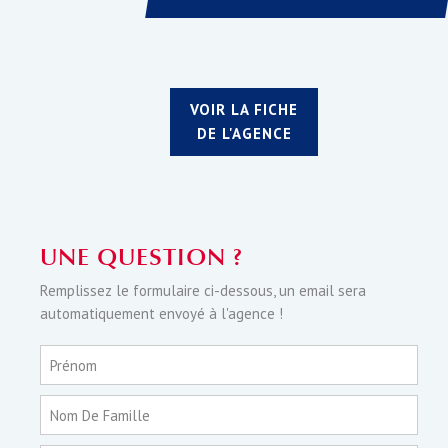
VOIR LA FICHE
DE L'AGENCE
UNE QUESTION ?
Remplissez le formulaire ci-dessous, un email sera
automatiquement envoyé à l'agence !
Prénom
Nom De Famille