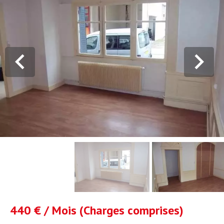
440 € / Mois (Charges comprises)