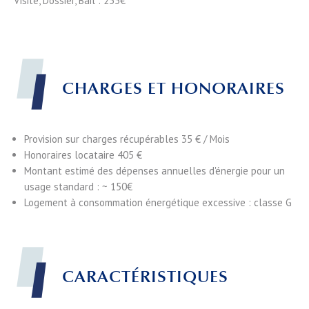
Visite, Dossier, Bail : 255€
CHARGES ET HONORAIRES
Provision sur charges récupérables
35 € / Mois
Honoraires locataire
405 €
Montant estimé des dépenses annuelles d'énergie pour un
usage standard : ~ 150€
Logement à consommation énergétique excessive : classe G
CARACTÉRISTIQUES