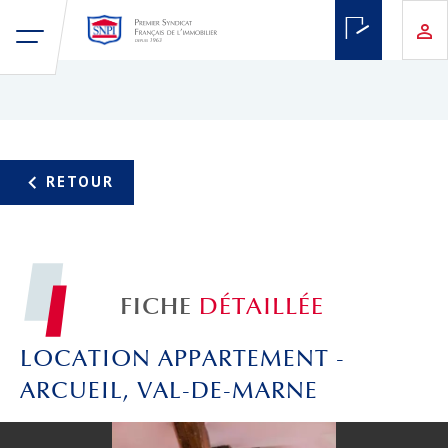
FICHE
DÉTAILLÉE
LOCATION APPARTEMENT -
ARCUEIL, VAL-DE-MARNE