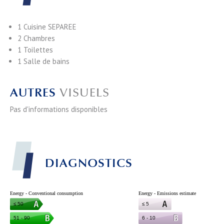
1 Cuisine
SEPAREE
2 Chambres
1 Toilettes
1 Salle de bains
AUTRES
VISUELS
Pas d'informations disponibles
DIAGNOSTICS