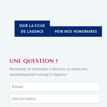
VOIR LA FICHE
DE L'AGENCE
VOIR NOS HONORAIRES
UNE QUESTION ?
Remplissez le formulaire ci-dessous, un email sera
automatiquement envoyé à l'agence !
Prénom
Nom De Famille