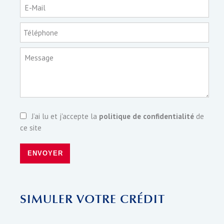
E-Mail
Téléphone
Message
J’ai lu et j'accepte la
politique de confidentialité
de
ce site
ENVOYER
SIMULER VOTRE CRÉDIT