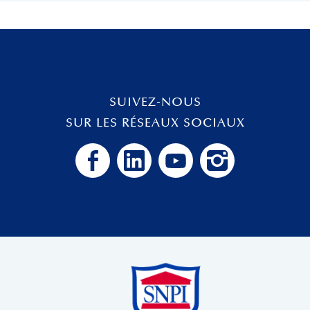
SUIVEZ-NOUS
SUR LES RÉSEAUX SOCIAUX