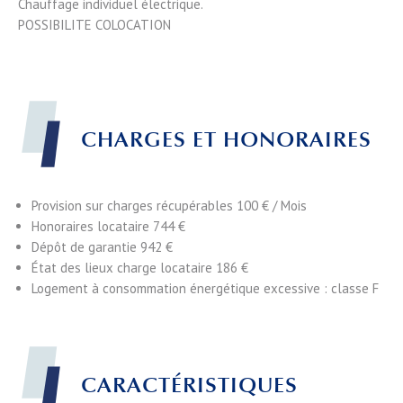
Chauffage individuel électrique.
POSSIBILITE COLOCATION
CHARGES ET HONORAIRES
Provision sur charges récupérables
100 € / Mois
Honoraires locataire
744 €
Dépôt de garantie
942 €
État des lieux charge locataire
186 €
Logement à consommation énergétique excessive : classe F
CARACTÉRISTIQUES