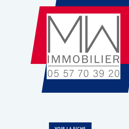
VOIR LA FICHE