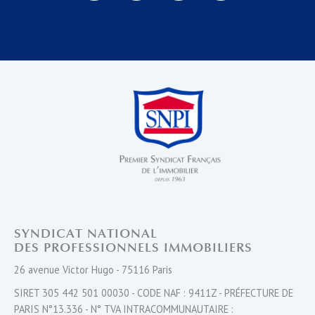
SYNDICAT NATIONAL
DES PROFESSIONNELS IMMOBILIERS
26 avenue Victor Hugo - 75116 Paris
SIRET 305 442 501 00030 - CODE NAF : 9411Z - PRÉFECTURE DE
PARIS N°13.336 - N° TVA INTRACOMMUNAUTAIRE :