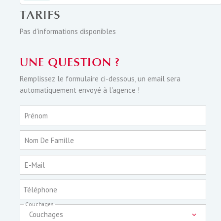
TARIFS
Pas d'informations disponibles
UNE QUESTION ?
Remplissez le formulaire ci-dessous, un email sera
automatiquement envoyé à l'agence !
Prénom
Nom De Famille
E-Mail
Téléphone
Couchages
Couchages