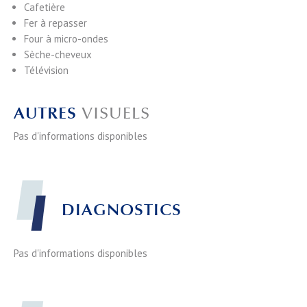
Cafetière
Fer à repasser
Four à micro-ondes
Sèche-cheveux
Télévision
AUTRES
VISUELS
Pas d'informations disponibles
DIAGNOSTICS
Pas d'informations disponibles