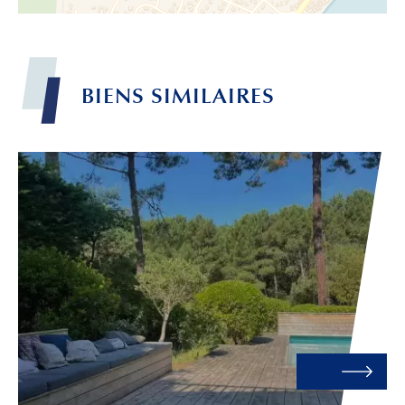
BIENS
SIMILAIRES
Leaflet