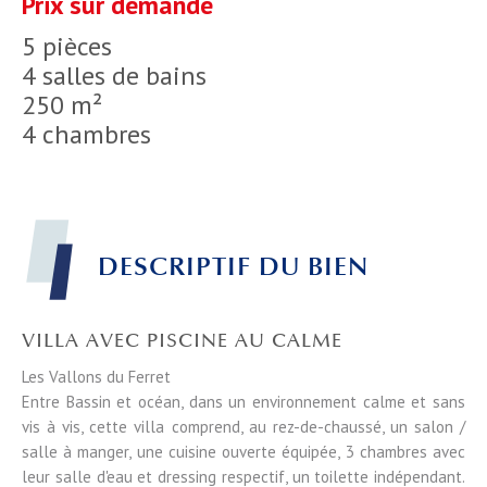
Prix sur demande
5 pièces
4 salles de bains
250 m²
4 chambres
DESCRIPTIF DU BIEN
VILLA AVEC PISCINE AU CALME
Les Vallons du Ferret
Entre Bassin et océan, dans un environnement calme et sans
vis à vis, cette villa comprend, au rez-de-chaussé, un salon /
salle à manger, une cuisine ouverte équipée, 3 chambres avec
leur salle d'eau et dressing respectif, un toilette indépendant.