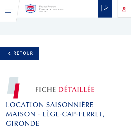
FICHE
DÉTAILLÉE
LOCATION SAISONNIÈRE
MAISON - LÈGE-CAP-FERRET,
GIRONDE