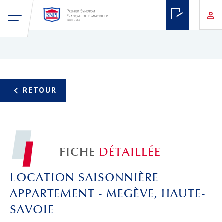
FICHE
DÉTAILLÉE
LOCATION SAISONNIÈRE
APPARTEMENT - MEGÈVE, HAUTE-
SAVOIE