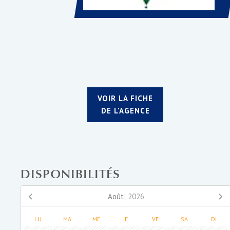
VOIR LA FICHE
DE L'AGENCE
DISPONIBILITÉS
Août,
2026
LU
MA
ME
JE
VE
SA
DI