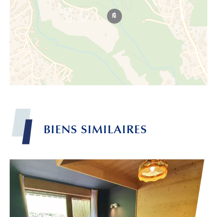
BIENS
SIMILAIRES
Leaflet