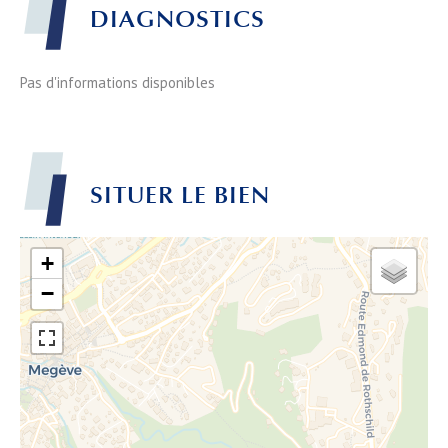
DIAGNOSTICS
Pas d'informations disponibles
SITUER LE BIEN
+
−