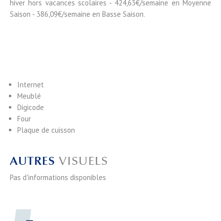
hiver hors vacances scolaires - 424,63€/semaine en Moyenne
Saison - 386,09€/semaine en Basse Saison.
Internet
Meublé
Digicode
Four
Plaque de cuisson
AUTRES
VISUELS
Pas d'informations disponibles