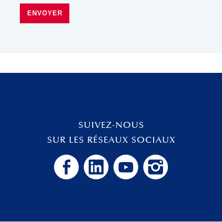
ENVOYER
SUIVEZ-NOUS
SUR LES RÉSEAUX SOCIAUX