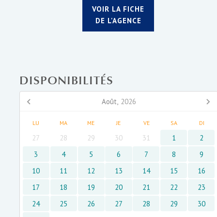
VOIR LA FICHE
DE L'AGENCE
DISPONIBILITÉS
Août,
2026
LU
MA
ME
JE
VE
SA
DI
27
28
29
30
31
1
2
3
4
5
6
7
8
9
10
11
12
13
14
15
16
17
18
19
20
21
22
23
24
25
26
27
28
29
30