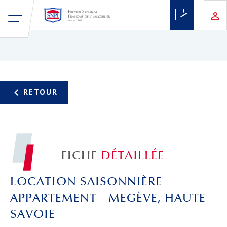
FICHE
DÉTAILLÉE
LOCATION SAISONNIÈRE
APPARTEMENT - MEGÈVE, HAUTE-
SAVOIE