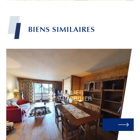
BIENS
SIMILAIRES
Leaflet