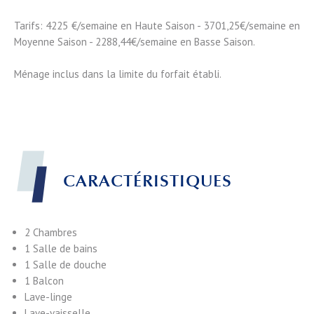
Tarifs: 4225 €/semaine en Haute Saison - 3701,25€/semaine en
Moyenne Saison - 2288,44€/semaine en Basse Saison.
Ménage inclus dans la limite du forfait établi.
CARACTÉRISTIQUES
2 Chambres
1 Salle de bains
1 Salle de douche
1 Balcon
Lave-linge
Lave-vaisselle