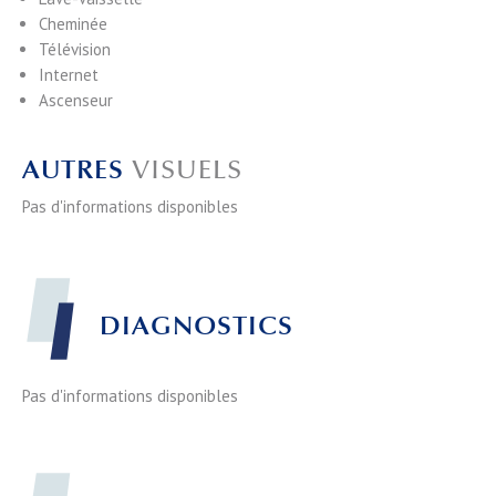
Cheminée
Télévision
Internet
Ascenseur
AUTRES
VISUELS
Pas d'informations disponibles
DIAGNOSTICS
Pas d'informations disponibles