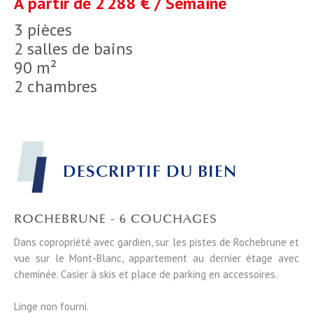
À partir de 2 288 € / Semaine
3 pièces
2 salles de bains
90 m²
2 chambres
DESCRIPTIF DU BIEN
ROCHEBRUNE - 6 COUCHAGES
Dans copropriété avec gardien, sur les pistes de Rochebrune et
vue sur le Mont-Blanc, appartement au dernier étage avec
cheminée. Casier à skis et place de parking en accessoires.
Linge non fourni.