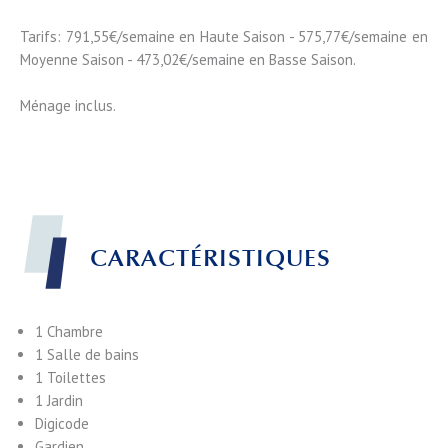
Tarifs: 791,55€/semaine en Haute Saison - 575,77€/semaine en
Moyenne Saison - 473,02€/semaine en Basse Saison.
Ménage inclus.
CARACTÉRISTIQUES
1 Chambre
1 Salle de bains
1 Toilettes
1 Jardin
Digicode
Gardien