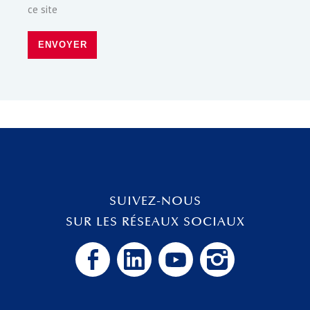
ce site
ENVOYER
SUIVEZ-NOUS
SUR LES RÉSEAUX SOCIAUX