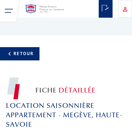
FICHE
DÉTAILLÉE
LOCATION SAISONNIÈRE
APPARTEMENT - MEGÈVE, HAUTE-
SAVOIE