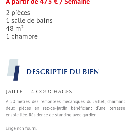
À partir de 473 € / Semaine
2 pièces
1 salle de bains
48 m²
1 chambre
DESCRIPTIF DU BIEN
JAILLET - 4 COUCHAGES
A 50 mètres des remontées mécaniques du Jaillet, charmant
deux pièces en rez-de-jardin bénéficiant d'une terrasse
ensoleillée. Résidence de standing avec gardien.
Linge non fourni.