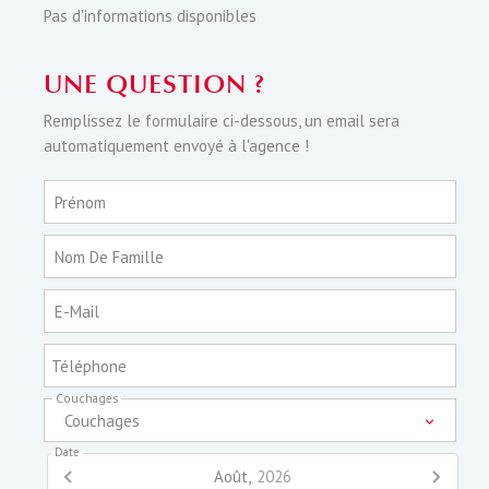
Pas d'informations disponibles
UNE QUESTION ?
Remplissez le formulaire ci-dessous, un email sera
automatiquement envoyé à l'agence !
Prénom
Nom De Famille
E-Mail
Téléphone
Couchages
Couchages
Date
Août,
2026