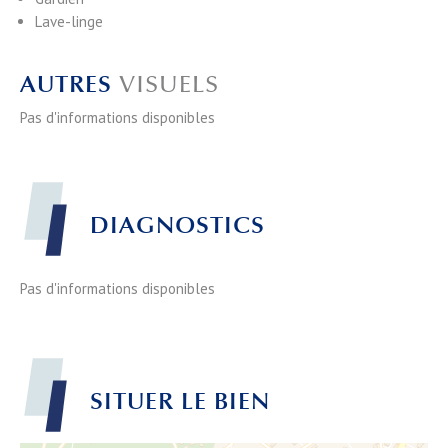
Lave-linge
AUTRES
VISUELS
Pas d'informations disponibles
DIAGNOSTICS
Pas d'informations disponibles
SITUER LE BIEN