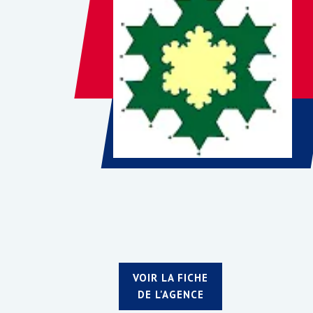
VOIR LA FICHE
DE L'AGENCE