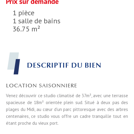
Prix sur demande
1 pièce
1 salle de bains
36.75 m²
DESCRIPTIF DU BIEN
LOCATION SAISONNIERE
Venez découvrir ce studio climatisé de 37m², avec une terrasse
spacieuse de 18m² orientée plein sud. Situé à deux pas des
plages du Midi, au cœur d’un parc pittoresque avec des arbres
centenaires, ce studio vous offre un cadre tranquille tout en
étant proche du vieux port.