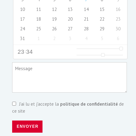
10
11
12
13
14
15
16
17
18
19
20
21
22
23
24
25
26
27
28
29
30
31
1
2
3
4
5
6
23
:
34
Message
J’ai lu et j'accepte la
politique de confidentialité
de
ce site
ENVOYER