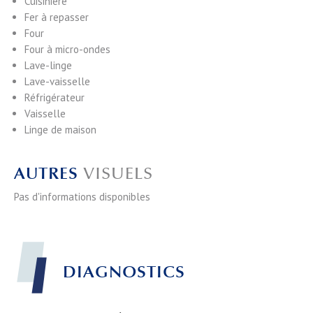
Cuisinière
Fer à repasser
Four
Four à micro-ondes
Lave-linge
Lave-vaisselle
Réfrigérateur
Vaisselle
Linge de maison
AUTRES
VISUELS
Pas d'informations disponibles
DIAGNOSTICS