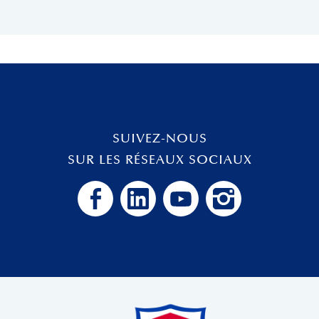
SUIVEZ-NOUS
SUR LES RÉSEAUX SOCIAUX