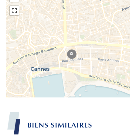
BIENS
SIMILAIRES
Leaflet