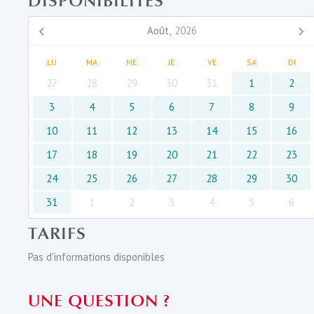
DISPONIBILITÉS
Août,
2026
LU
MA
ME
JE
VE
SA
DI
27
28
29
30
31
1
2
3
4
5
6
7
8
9
10
11
12
13
14
15
16
17
18
19
20
21
22
23
24
25
26
27
28
29
30
31
1
2
3
4
5
6
TARIFS
Pas d'informations disponibles
UNE QUESTION ?