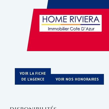
VOIR LA FICHE
DE L'AGENCE
VOIR NOS HONORAIRES