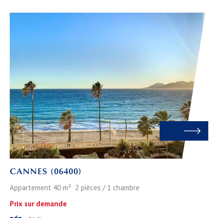
CANNES (06400)
Appartement 40 m² 2 pièces / 1 chambre
Prix sur demande