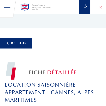
FICHE
DÉTAILLÉE
LOCATION SAISONNIÈRE
APPARTEMENT - CANNES, ALPES-
MARITIMES