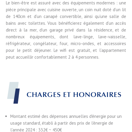
Le bien-être est assuré avec des équipements modernes : une
pièce principale avec cuisine ouverte, un coin nuit doté d’un lit
de 140cm et d’un canapé convertible, ainsi qu’une salle de
bains avec toilettes. Vous bénéficierez également d’un accès
direct à la mer, d’un garage privé dans la résidence, et de
nombreux équipements, dont lave-linge, lave-vaisselle,
réfrigérateur, congélateur, four, micro-ondes, et accessoires
pour le petit déjeuner. Le wifi est gratuit, et l’appartement
peut accueillir confortablement 2 à 4 personnes.
CHARGES ET HONORAIRES
Montant estimé des dépenses annuelles d'énergie pour un
usage standard, établi à partir des prix de l'énergie de
l'année 2024 : 332€ ~ 450€