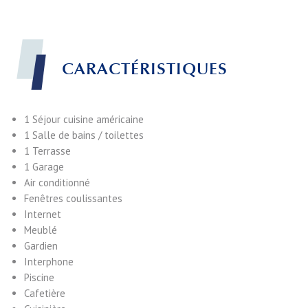
CARACTÉRISTIQUES
1 Séjour
cuisine américaine
1 Salle de bains / toilettes
1 Terrasse
1 Garage
Air conditionné
Fenêtres coulissantes
Internet
Meublé
Gardien
Interphone
Piscine
Cafetière