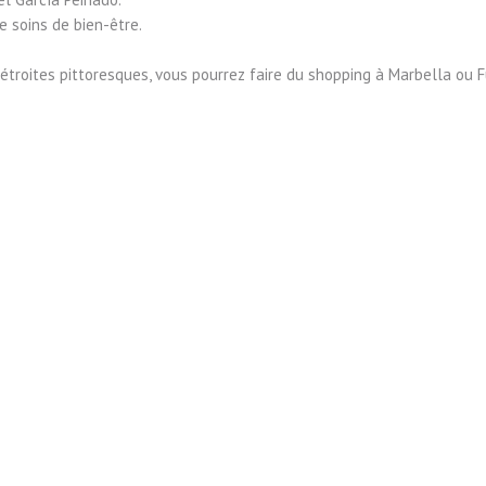
e soins de bien-être.
étroites pittoresques, vous pourrez faire du shopping à Marbella ou Fu