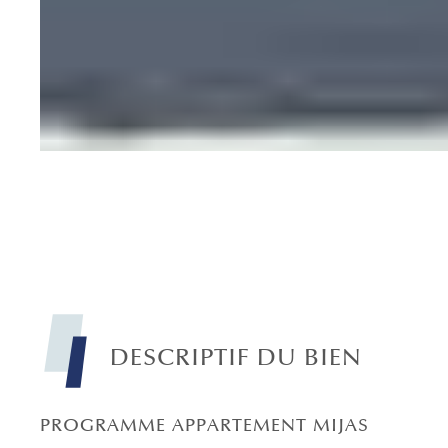
DESCRIPTIF DU BIEN
PROGRAMME APPARTEMENT MIJAS