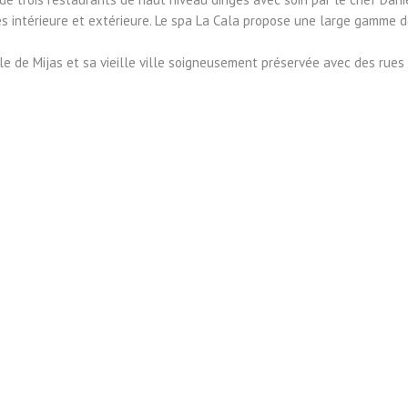
cines intérieure et extérieure. Le spa La Cala propose une large gamme d
e de Mijas et sa vieille ville soigneusement préservée avec des rues 