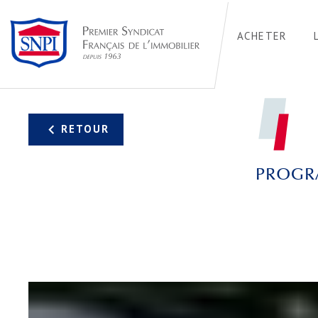
ACHETER
PROGR