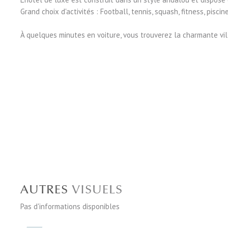
Grand choix d'activités : Football, tennis, squash, fitness, pis
À quelques minutes en voiture, vous trouverez la charmante vill
AUTRES
VISUELS
Pas d'informations disponibles