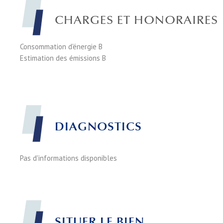
CHARGES ET HONORAIRES
Consommation d'énergie
B
Estimation des émissions
B
DIAGNOSTICS
Pas d'informations disponibles
SITUER LE BIEN